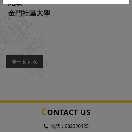
此致
金門社區大學
回列表
C
ONTACT US
電話：
082320425