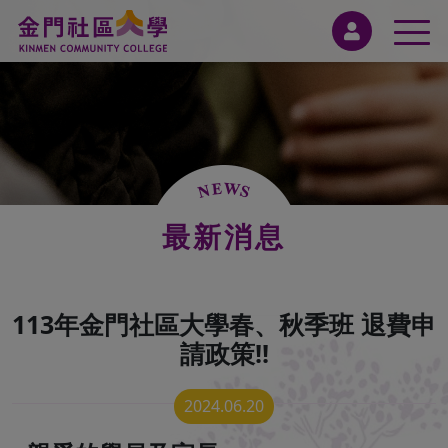
最新消息
113年金門社區大學春、秋季班 退費申
請政策!!
2024.06.20