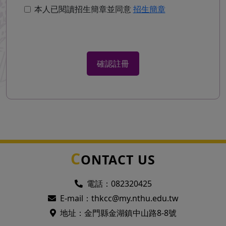
本人已閱讀招生簡章並同意
招生簡章
確認註冊
C
ONTACT US
電話：
082320425
E-mail：
thkcc@my.nthu.edu.tw
地址：金門縣金湖鎮中山路8-8號