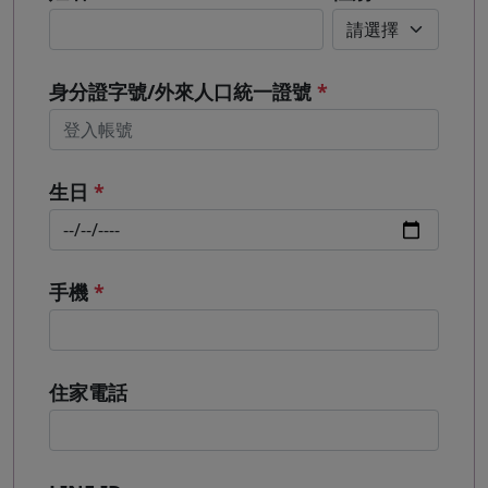
身分證字號/外來人口統一證號
*
生日
*
手機
*
住家電話