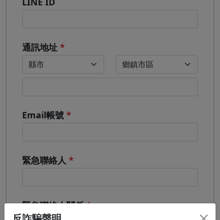
LINE ID
通訊地址
*
Email帳號
*
緊急聯絡人
*
緊急聯絡人關係
*
反詐騙聲明