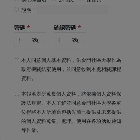
說明：
密碼
*
確認密碼
*
本人同意個人基本資料，供金門社區大學作為
政府機關結案使用，並同意收到本處相關課程
資料。
本報名表所蒐集個人資料，將依據個人資料保
護法規定。本人了解並同意金門社區大學各單
位得將本人所填寫包括先前已提供及未來提供
的個人資料蒐集、處理、使用在各項活動通知
等作業。