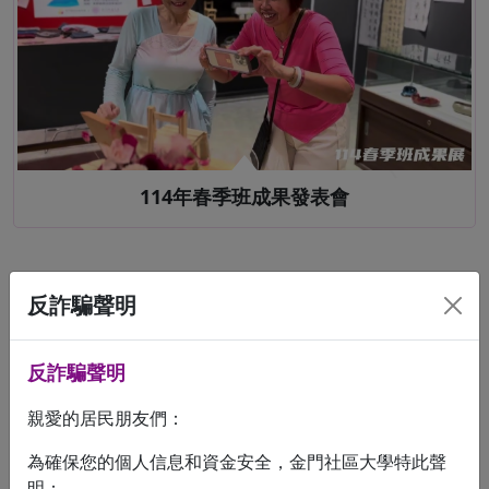
114年春季班成果發表會
反詐騙聲明
反詐騙聲明
親愛的居民朋友們：
為確保您的個人信息和資金安全，金門社區大學特此聲
明：